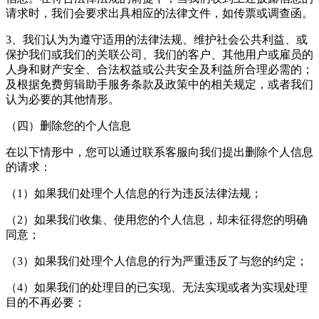
请求时，我们会要求出具相应的法律文件，如传票或调查函。
3、我们认为为遵守适用的法律法规、维护社会公共利益、或
保护我们或我们的关联公司、我们的客户、其他用户或雇员的
人身和财产安全、合法权益或公共安全及利益所合理必需的；
及根据
免费剪辑助手
服务条款及政策中的相关规定，或者我们
认为必要的其他情形。
（四）删除您的个人信息
在以下情形中，您可以通过联系客服向我们提出删除个人信息
的请求：
（1）如果我们处理个人信息的行为违反法律法规；
（2）如果我们收集、使用您的个人信息，却未征得您的明确
同意；
（3）如果我们处理个人信息的行为严重违反了与您的约定；
（4）如果我们的处理目的已实现、无法实现或者为实现处理
目的不再必要；