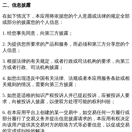
二、信息披露
在如下情况下，本应用将依据您的个人意愿或法律的规定全部
或部分的披露您的个人信息：
1. 经您事先同意，向第三方披露；
2. 为提供您所要求的产品和服务，而必须和第三方分享您的个
人信息；
3. 根据法律的有关规定，或者行政或司法机构的要求，向第三
方或者行政、司法机构披露；
4. 如您出现违反中国有关法律、法规或者本应用服务条款或相
关规则的情况，需要向第三方披露；
5. 如您是适格的知识产权投诉人并已提起投诉，应被投诉人要
求，向被投诉人披露，以便双方处理可能的权利纠纷；
6. 在本应用平台上创建的某一交易中，如交易任何一方履行或
部分履行了交易义务并提出信息披露请求的，本应用有权决定
向该用户提供其交易对方的联络方式等必要信息，以促成交易
的完成或纠纷的解决。