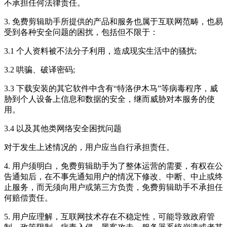
不承担任何法律责任。
3.
免费剪辑助手
所提供的产品和服务也属于互联网范畴，也易
受到各种安全问题的困扰，包括但不限于：
3.1 个人资料被不法分子利用，造成现实生活中的骚扰;
3.2 哄骗、破译密码;
3.3 下载安装的其它软件中含有“特洛伊木马”等病毒程序，威
胁到个人设备上信息和数据的安全，继而威胁对本服务的使
用。
3.4 以及其他类网络安全困扰问题
对于发生上述情况的，用户应当自行承担责任。
4. 用户须明白，
免费剪辑助手
为了整体运营的需要，有权在公
告通知后，在不事先通知用户的情况下修改、中断、中止或终
止服务，而无须向用户或第三方负责，
免费剪辑助手
不承担任
何赔偿责任。
5. 用户应理解，互联网技术存在不稳定性，可能导致政府管