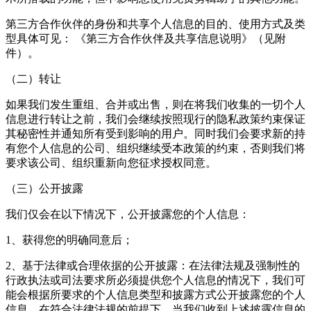
第三方合作伙伴的身份和共享个人信息的目的、使用方式及类
型具体可见： 《第三方合作伙伴及共享信息说明》（见附
件）。
（二）转让
如果我们发生重组、合并或出售，则在将我们收集的一切个人
信息进行转让之前，我们会继续按照现行的隐私政策约束保证
其秘密性并通知所有受到影响的用户。同时我们会要求新的持
有您个人信息的公司、组织继续受本政策的约束，否则我们将
要求该公司、组织重新向您征求授权同意。
（三）公开披露
我们仅会在以下情况下，公开披露您的个人信息：
1、获得您的明确同意后；
2、基于法律或合理依据的公开披露：在法律法规及强制性的
行政执法或司法要求所必须提供您个人信息的情况下，我们可
能会根据所要求的个人信息类型和披露方式公开披露您的个人
信息。在符合法律法规的前提下，当我们收到上述披露信息的