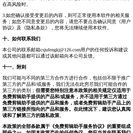
在高风险时。
3.如您确认接受变更后的内容，则可正常使用本软件的相关服
务；如您不同意变更后的内容，请您不要点击确认同意《用户
协议》及《隐私条款》，您将无法继续使用本软件。
十、如何联系我们
本公司的联系邮箱
csjufengkj@126.com
用户的任何投诉和建议
或其他问题都可以通过该邮箱向本公司反馈。
十一、附则
我们可能与不同的第三方合作方进行合作，包括但不限于推广
第三方的产品和/或服务，我们无法在此穷尽我们可能合作的
第三方的类别；
但需要您特别注意本政策的相关规定仅适用于
免费剪辑助手提供的产品和/或服务，并不适用于第三方通过
免费剪辑助手提供的产品和服务，或者免费剪辑助手产品上的
第三方链接所指向的产品和服务。在此情况下，建议您认真阅
读和了解第三方的隐私政策
。
本政策的全部条款属于《免费剪辑助手服务协议》的重要组成
部份之一，如因本政策产生的任何争议，您应当首先联系我们