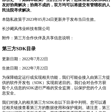
友好协商解决；协商不成的，双方均可以将提交有管辖权的人
民法院寻求解决
。
本隐私政策于2023年05月24日更新并于发布当日生效。
长沙飓风伟业科技有限公司
附件：第三方合作伙伴及共享信息说明：
第三方SDK目录
更新日期：2022年7月22日
生效日期：2022年7月22日
为保障稳定运行或实现相关功能，我们可能会接入由第三方提
供的软件开发包（SDK）实现前述目的。我们会对合作方获
取个人信息的SDK进行严格的安全监测，以保护您的个人信
息安全。
我们对接入的相关第三方SDK在以下目录中列明。您可以通
过相关链接查看第三方的数据使用和保护规则。请注意，第三