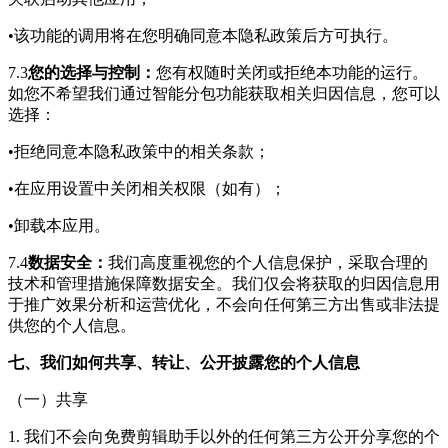
•该功能的调用将在您明确同意本隐私政策后方可执行。
7.3
您的选择与控制：
您有权随时关闭或拒绝本功能的运行。
如您不希望我们通过智能分包功能获取相关归因信息，您可以
选择：
•拒绝同意本隐私政策中的相关条款；
•在应用设置中关闭相关权限（如有）；
•卸载本应用。
7.4
数据安全：
我们高度重视您的个人信息保护，采取合理的
技术和管理措施保障数据安全。我们仅会将获取的归因信息用
于推广效果分析和运营优化，不会向任何第三方出售或非法提
供您的个人信息。
七、我们如何共享、转让、公开披露您的个人信息
（一）共享
1. 我们不会向
免费剪辑助手
以外的任何第三方公开分享您的个