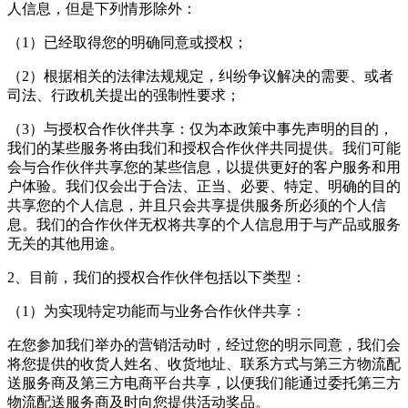
人信息，但是下列情形除外：
（1）已经取得您的明确同意或授权；
（2）根据相关的法律法规规定，纠纷争议解决的需要、或者
司法、行政机关提出的强制性要求；
（3）与授权合作伙伴共享：仅为本政策中事先声明的目的，
我们的某些服务将由我们和授权合作伙伴共同提供。我们可能
会与合作伙伴共享您的某些信息，以提供更好的客户服务和用
户体验。我们仅会出于合法、正当、必要、特定、明确的目的
共享您的个人信息，并且只会共享提供服务所必须的个人信
息。我们的合作伙伴无权将共享的个人信息用于与产品或服务
无关的其他用途。
2、目前，我们的授权合作伙伴包括以下类型：
（1）为实现特定功能而与业务合作伙伴共享：
在您参加我们举办的营销活动时，经过您的明示同意，我们会
将您提供的收货人姓名、收货地址、联系方式与第三方物流配
送服务商及第三方电商平台共享，以便我们能通过委托第三方
物流配送服务商及时向您提供活动奖品。