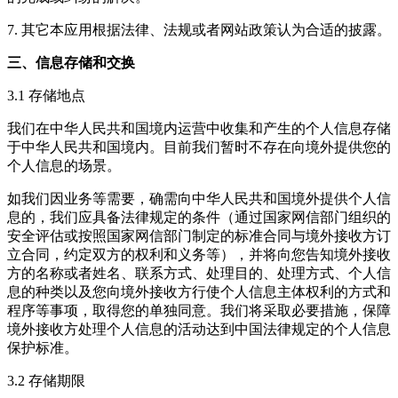
7. 其它本应用根据法律、法规或者网站政策认为合适的披露。
三、信息存储和交换
3.1 存储地点
我们在中华人民共和国境内运营中收集和产生的个人信息存储
于中华人民共和国境内。目前我们暂时不存在向境外提供您的
个人信息的场景。
如我们因业务等需要，确需向中华人民共和国境外提供个人信
息的，我们应具备法律规定的条件（通过国家网信部门组织的
安全评估或按照国家网信部门制定的标准合同与境外接收方订
立合同，约定双方的权利和义务等），并将向您告知境外接收
方的名称或者姓名、联系方式、处理目的、处理方式、个人信
息的种类以及您向境外接收方行使个人信息主体权利的方式和
程序等事项，取得您的单独同意。我们将采取必要措施，保障
境外接收方处理个人信息的活动达到中国法律规定的个人信息
保护标准。
3.2 存储期限